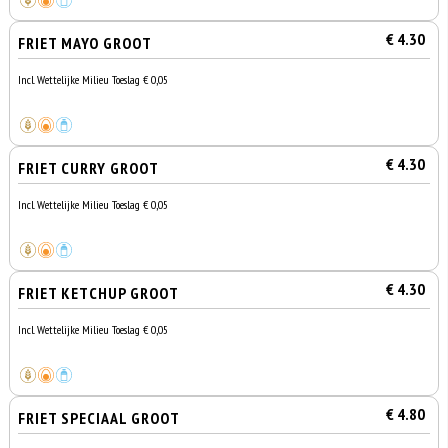
€ 4.30
FRIET MAYO GROOT
Incl. Wettelijke Milieu Toeslag € 0,05
€ 4.30
FRIET CURRY GROOT
Incl. Wettelijke Milieu Toeslag € 0,05
€ 4.30
FRIET KETCHUP GROOT
Incl. Wettelijke Milieu Toeslag € 0,05
€ 4.80
FRIET SPECIAAL GROOT