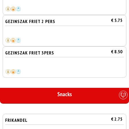
€ 5.75
GEZINSZAK FRIET 2 PERS
€ 8.50
GEZINSZAK FRIET 3PERS
Snacks
€ 2.75
FRIKANDEL