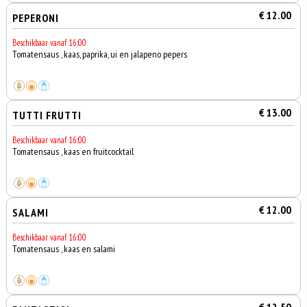
€ 12.00
PEPERONI
Beschikbaar vanaf 16:00
Tomatensaus , kaas, paprika, ui en jalapeno pepers
€ 13.00
TUTTI FRUTTI
Beschikbaar vanaf 16:00
Tomatensaus , kaas en fruitcocktail
€ 12.00
SALAMI
Beschikbaar vanaf 16:00
Tomatensaus , kaas en salami