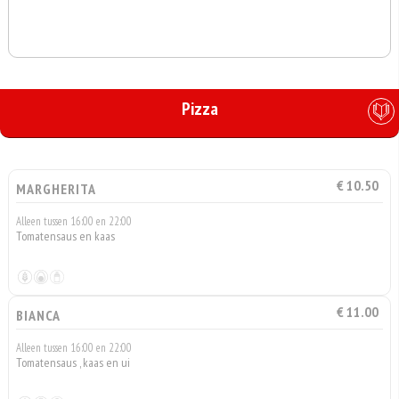
Pizza
€ 10.50
MARGHERITA
Alleen tussen 16:00 en 22:00
Tomatensaus en kaas
€ 11.00
BIANCA
Alleen tussen 16:00 en 22:00
Tomatensaus , kaas en ui