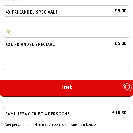
€ 9.00
4X FRIKANDEL SPECIAAL!!
€ 5.00
XXL FRIANDEL SPECIAAL
Friet
€ 18.80
FAMILIEZAK FRIET 4 PERSOONS
Vier personen friet, 4 snacks en een beker saus naar keuze.