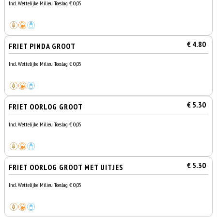
Incl. Wettelijke Milieu Toeslag € 0,05
€ 4.80
FRIET PINDA GROOT
Incl. Wettelijke Milieu Toeslag € 0,05
€ 5.30
FRIET OORLOG GROOT
Incl. Wettelijke Milieu Toeslag € 0,05
€ 5.30
FRIET OORLOG GROOT MET UITJES
Incl. Wettelijke Milieu Toeslag € 0,05