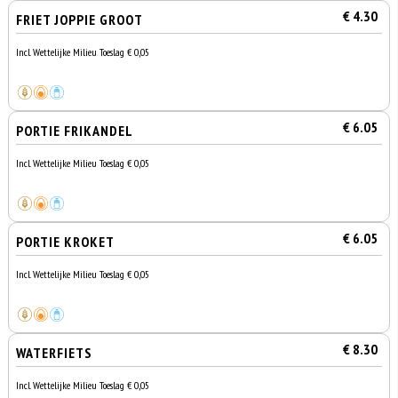
€ 4.30
FRIET JOPPIE GROOT
Incl. Wettelijke Milieu Toeslag € 0,05
€ 6.05
PORTIE FRIKANDEL
Incl. Wettelijke Milieu Toeslag € 0,05
€ 6.05
PORTIE KROKET
Incl. Wettelijke Milieu Toeslag € 0,05
€ 8.30
WATERFIETS
Incl. Wettelijke Milieu Toeslag € 0,05