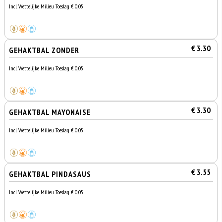
Incl. Wettelijke Milieu Toeslag € 0,05
€ 3.30
GEHAKTBAL ZONDER
Incl. Wettelijke Milieu Toeslag € 0,05
€ 3.30
GEHAKTBAL MAYONAISE
Incl. Wettelijke Milieu Toeslag € 0,05
€ 3.55
GEHAKTBAL PINDASAUS
Incl. Wettelijke Milieu Toeslag € 0,05