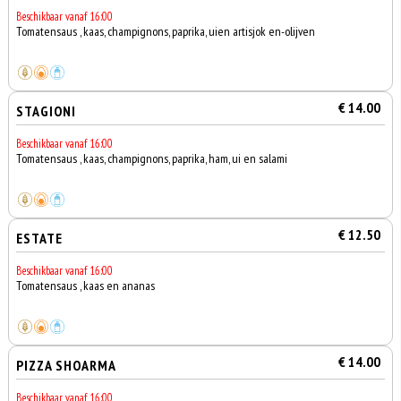
Beschikbaar vanaf 16:00
Tomatensaus , kaas, champignons, paprika, uien artisjok en-olijven
€ 14.00
STAGIONI
Beschikbaar vanaf 16:00
Tomatensaus , kaas, champignons, paprika, ham, ui en salami
€ 12.50
ESTATE
Beschikbaar vanaf 16:00
Tomatensaus , kaas en ananas
€ 14.00
PIZZA SHOARMA
Beschikbaar vanaf 16:00