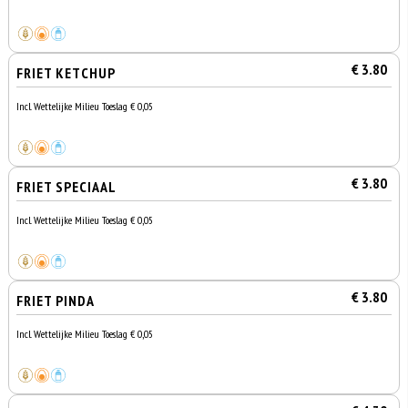
€ 3.80
FRIET KETCHUP
Incl. Wettelijke Milieu Toeslag € 0,05
€ 3.80
FRIET SPECIAAL
Incl. Wettelijke Milieu Toeslag € 0,05
€ 3.80
FRIET PINDA
Incl. Wettelijke Milieu Toeslag € 0,05