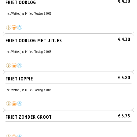
€ 4.30
FRIET OORLOG
Incl. Wettelijke Milieu Toeslag € 0,05
€ 4.30
FRIET OORLOG MET UITJES
Incl. Wettelijke Milieu Toeslag € 0,05
€ 3.80
FRIET JOPPIE
Incl. Wettelijke Milieu Toeslag € 0,05
€ 3.75
FRIET ZONDER GROOT