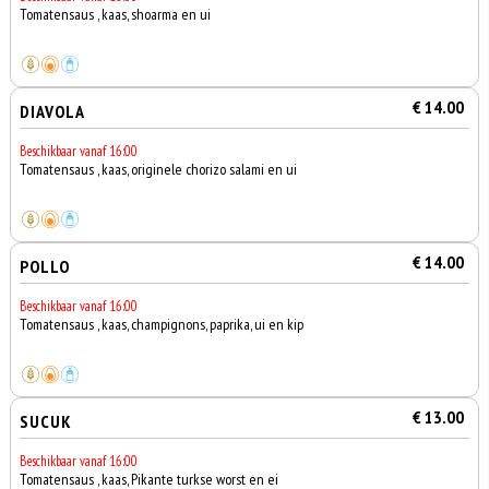
Tomatensaus , kaas, shoarma en ui
€ 14.00
DIAVOLA
Beschikbaar vanaf 16:00
Tomatensaus , kaas, originele chorizo salami en ui
€ 14.00
POLLO
Beschikbaar vanaf 16:00
Tomatensaus , kaas, champignons, paprika, ui en kip
€ 13.00
SUCUK
Beschikbaar vanaf 16:00
Tomatensaus , kaas, Pikante turkse worst en ei