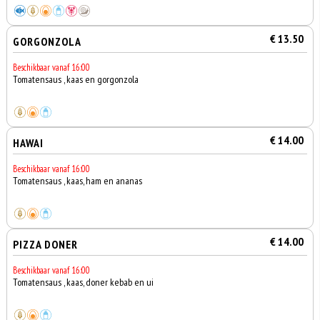
€ 13.50
GORGONZOLA
Beschikbaar vanaf 16:00
Tomatensaus , kaas en gorgonzola
€ 14.00
HAWAI
Beschikbaar vanaf 16:00
Tomatensaus , kaas, ham en ananas
€ 14.00
PIZZA DONER
Beschikbaar vanaf 16:00
Tomatensaus , kaas, doner kebab en ui