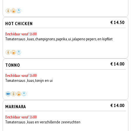
€ 14.50
HOT CHICKEN
Beschikbaar vanaf 16:00
Tomatensaus , kaas, champignons, paprika, ui, jalapeno pepers, en kipfilet
€ 14.00
TONNO
Beschikbaar vanaf 16:00
Tomatensaus , kaas, tonijn en ui
€ 14.00
MARINARA
Beschikbaar vanaf 16:00
Tomatensaus , kaas en verschillende zeevruchten