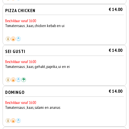
€ 14.00
PIZZA CHICKEN
Beschikbaar vanaf 16:00
Tomatensaus , kaas, chicken kebab en ui
€ 14.00
SEI GUSTI
Beschikbaar vanaf 16:00
Tomatensaus , kaas, gehakt, paprika, ui en ei
€ 14.00
DOMINGO
Beschikbaar vanaf 16:00
Tomatensaus , kaas, salami en ananas