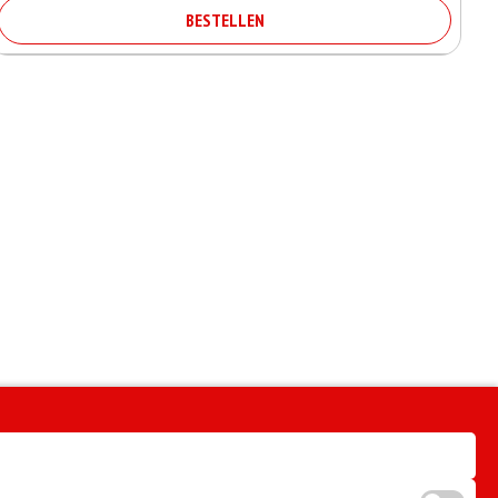
BESTELLEN