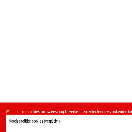
We gebruiken cookies om uw ervaring te verbeteren. Selecteer uw voorkeuren hi
Noodzakelijke cookies (verplicht)