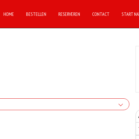
HOME
BESTELLEN
RESERVEREN
CONTACT
START NA