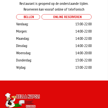
Restaurant is geopend op de onderstaande tijden.
Reserveren kan vooraf online of telefonisch
BELLEN
ONLINE RESERVEREN
Vandaag:
13:00-22:00
Morgen:
14:00-22:00
Maandag:
14:00-22:00
Dinsdag:
14:00-22:00
Woensdag:
14:00-20:00
Donderdag:
13:00-22:00
Vrijdag:
13:00-22:00