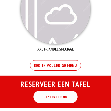
XXL FRIANDEL SPECIAAL
BEKIJK VOLLEDIGE MENU
RESERVEER EEN TAFEL
RESERVEER NU