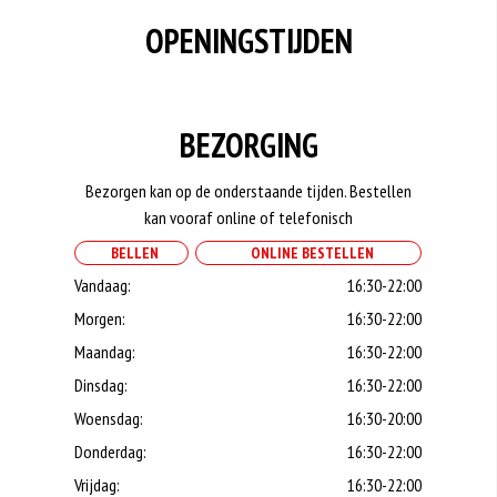
OPENINGSTIJDEN
BEZORGING
Bezorgen kan op de onderstaande tijden. Bestellen
kan vooraf online of telefonisch
BELLEN
ONLINE BESTELLEN
Vandaag:
16:30-22:00
Morgen:
16:30-22:00
Maandag:
16:30-22:00
Dinsdag:
16:30-22:00
Woensdag:
16:30-20:00
Donderdag:
16:30-22:00
Vrijdag:
16:30-22:00