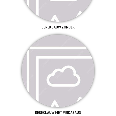
BEREKLAUW ZONDER
BEREKLAUW MET PINDASAUS