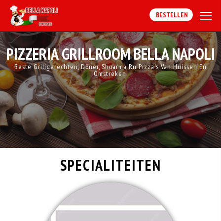
BESTELLEN
PIZZERIA GRILLROOM BELLA NAPOLI
Beste Grillgerechten, Döner, Shoarma Rn Pizza's Van Huissen En
Omstreken.
SPECIALITEITEN