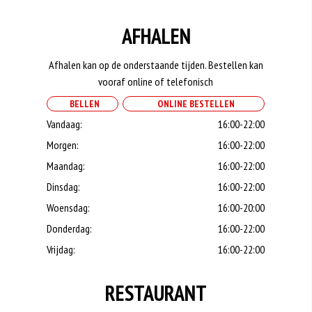
AFHALEN
Afhalen kan op de onderstaande tijden. Bestellen kan
vooraf online of telefonisch
BELLEN
ONLINE BESTELLEN
Vandaag:
16:00-22:00
Morgen:
16:00-22:00
Maandag:
16:00-22:00
Dinsdag:
16:00-22:00
Woensdag:
16:00-20:00
Donderdag:
16:00-22:00
Vrijdag:
16:00-22:00
RESTAURANT