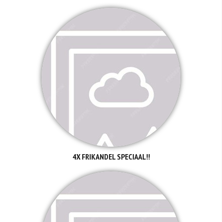
4X FRIKANDEL SPECIAAL!!