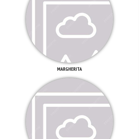
MARGHERITA